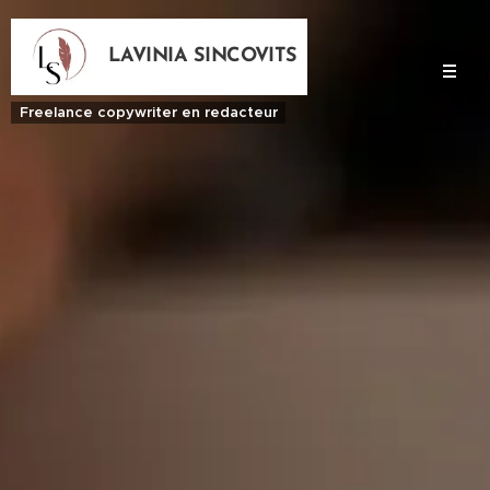
LAVINIA SINCOVITS
Freelance copywriter en redacteur