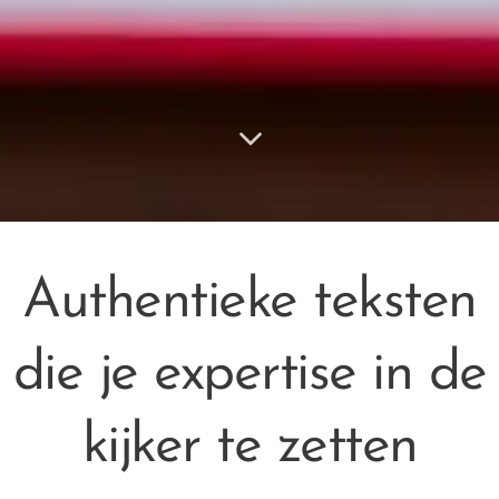
Authentieke teksten
die je expertise in de
kijker te zetten