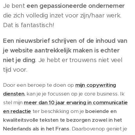
Je bent
een gepassioneerde ondernemer
die zich volledig inzet voor zijn/haar werk.
Dat is fantastisch!
Een nieuwsbrief schrijven of de inhoud van
je website aantrekkelijk maken is echter
niet je ding
. Je hebt er trouwens niet veel
tijd voor.
Door een beroep te doen op
mijn copywriting
diensten
, kan je je focussen op je core business. Ik
stel mijn
meer dan 10 jaar ervaring in communicatie
en redactie
ter beschikking om je
boeiende en
kwaliteitsvolle teksten te bezorgen zowel in het
Nederlands als in het Frans
. Daarbovenop geniet je