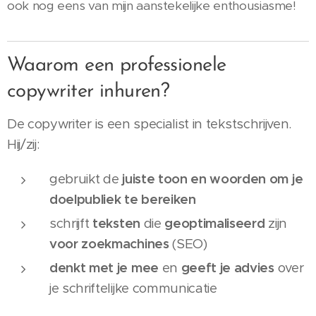
ook nog eens van mijn aanstekelijke enthousiasme!
Waarom een professionele
copywriter inhuren?
De copywriter is een specialist in tekstschrijven.
Hij/zij:
gebruikt de
juiste toon en woorden om je
doelpubliek te bereiken
schrijft
teksten
die
geoptimaliseerd
zijn
voor zoekmachines
(SEO)
denkt met je mee
en
geeft je advies
over
je schriftelijke communicatie