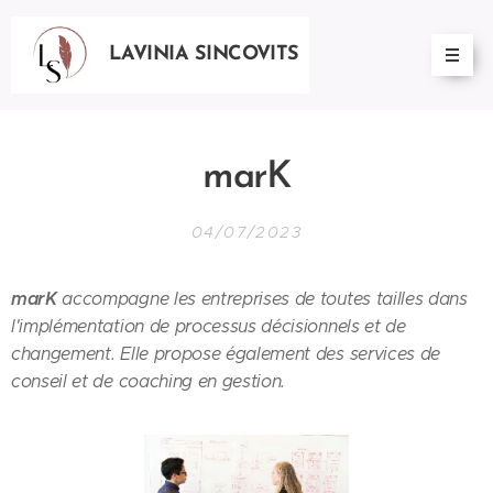
LAVINIA SINCOVITS
marK
04/07/2023
marK
accompagne les entreprises de toutes tailles dans
l'implémentation de processus décisionnels et de
changement. Elle propose également des services de
conseil et de coaching en gestion.