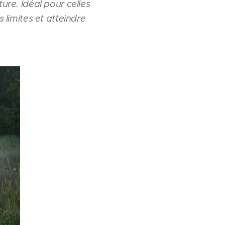
ure. Idéal pour celles
 limites et atteindre