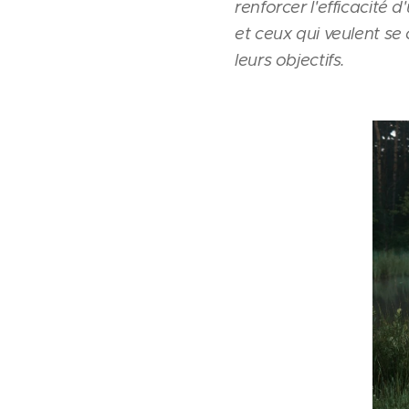
renforcer l'efficacité 
et ceux qui veulent se 
leurs objectifs.