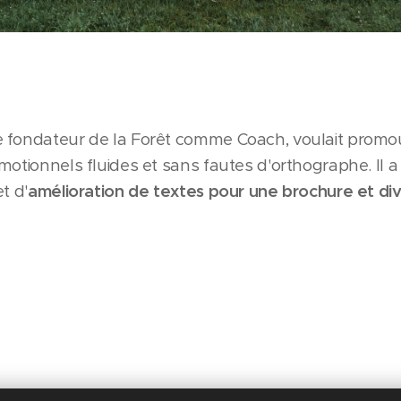
 fondateur de la Forêt comme Coach, voulait promouv
motionnels fluides et sans fautes d'orthographe. Il a
t d'
amélioration de textes pour une brochure et div